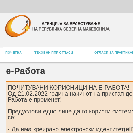
ПОЧЕТНА
ТЕКОВНИ ППР ОГЛАСИ
ОГЛАСИ ЗА ПРАКТИКА
е-Работа
ПОЧИТУВАНИ КОРИСНИЦИ НА Е-РАБОТА!
Од 21.02.2022 година начинот на пристап до
Работа е променет!
Предуслови едно лице да го користи систем
се:
- Да има креирано електронски идентитет(eI